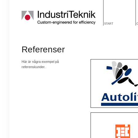
START
Referenser
Här är några exempel på
referenskunder.